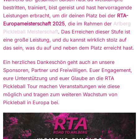
bestritten, trainiert, bist gereist und hast hervorragende
Leistungen erbracht, um dir deinen Platz bei der
RTA-
Europameisterschaft 2025
, die im Rahmen der
Arlberg
Pickleball Meisterschaft
. Das Erreichen dieser Stufe ist
eine große Leistung, und du kannst wirklich stolz auf
das sein, was du auf und neben dem Platz erreicht hast.
Ein herzliches Dankeschön geht auch an unsere
Sponsoren, Partner und Freiwilligen. Euer Engagement,
eure Unterstützung und euer Glaube an die RTA
Pickleball Tour machen Veranstaltungen wie diese
möglich und tragen zum weiteren Wachstum von
Pickleball in Europa bei.