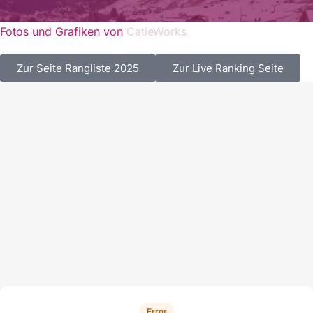
Fotos und Grafiken von
CatieWorks
Zur Seite Rangliste 2025
Zur Live Ranking Seite