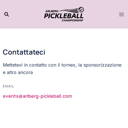
Contattateci
Mettetevi in contatto con il torneo, la sponsorizzazione
e altro ancora
EMAIL
events@arlberg-pickleball.com