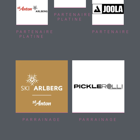
PARTENAIRE
PLATINE
PARTENAIRE
PARTENAIRE
PLATINE
PARRAINAGE
PARRAINAGE