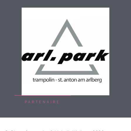
PARTENAIRE