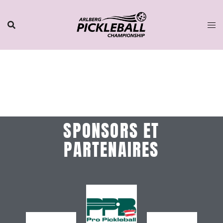
SPONSORS ET
PARTENAIRES