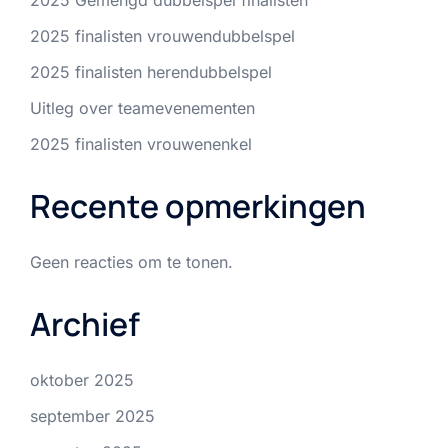
2025 Gemengd dubbelspel finalisten
2025 finalisten vrouwendubbelspel
2025 finalisten herendubbelspel
Uitleg over teamevenementen
2025 finalisten vrouwenenkel
Recente opmerkingen
Geen reacties om te tonen.
Archief
oktober 2025
september 2025