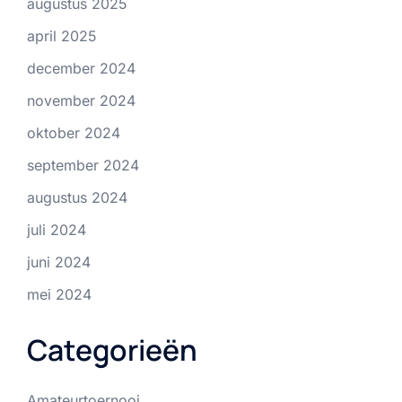
augustus 2025
april 2025
december 2024
november 2024
oktober 2024
september 2024
augustus 2024
juli 2024
juni 2024
mei 2024
Categorieën
Amateurtoernooi