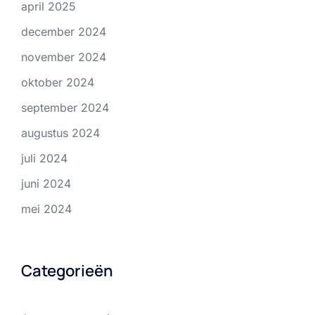
april 2025
december 2024
november 2024
oktober 2024
september 2024
augustus 2024
juli 2024
juni 2024
mei 2024
Categorieën