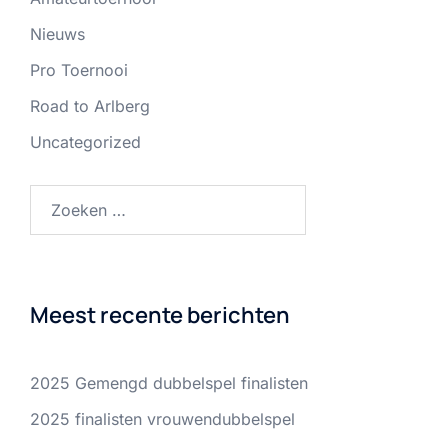
Nieuws
Pro Toernooi
Road to Arlberg
Uncategorized
Zoeken
naar:
Meest recente berichten
2025 Gemengd dubbelspel finalisten
2025 finalisten vrouwendubbelspel