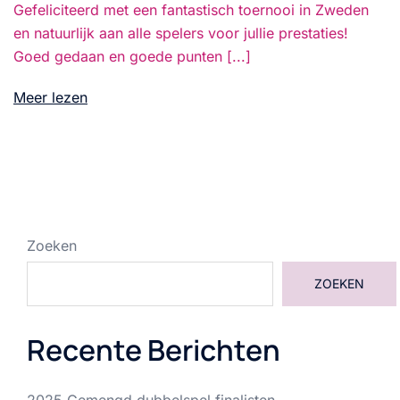
Gefeliciteerd met een fantastisch toernooi in Zweden
en natuurlijk aan alle spelers voor jullie prestaties!
Goed gedaan en goede punten [...]
Meer lezen
Zoeken
ZOEKEN
Recente Berichten