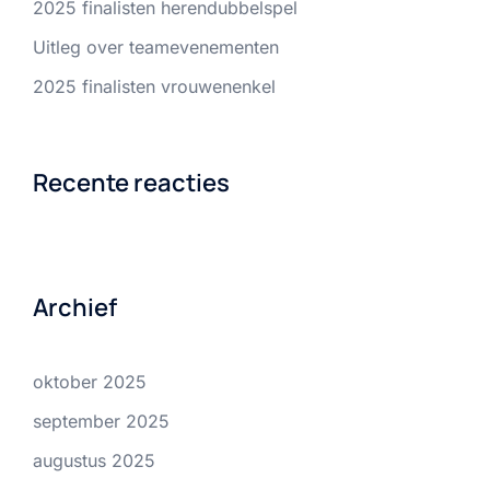
2025 finalisten herendubbelspel
Uitleg over teamevenementen
2025 finalisten vrouwenenkel
Recente reacties
Archief
oktober 2025
september 2025
augustus 2025