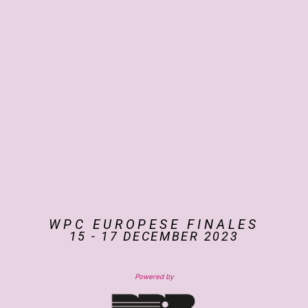
WPC EUROPESE FINALES
15 - 17 DECEMBER 2023
Powered by