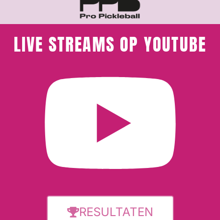
LIVE STREAMS OP YOUTUBE
RESULTATEN