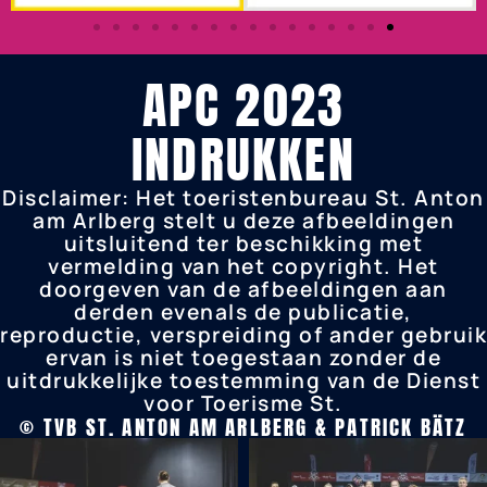
APC 2023
INDRUKKEN
Disclaimer:
Het toeristenbureau St. Anton
am Arlberg stelt u deze afbeeldingen
uitsluitend ter beschikking met
vermelding van het copyright. Het
doorgeven van de afbeeldingen aan
derden evenals de publicatie,
reproductie, verspreiding of ander gebruik
ervan is niet toegestaan zonder de
uitdrukkelijke toestemming van de Dienst
voor Toerisme St.
©️ TVB ST. ANTON AM ARLBERG & PATRICK BÄTZ