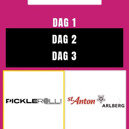
DAG 1
DAG 2
DAG 3