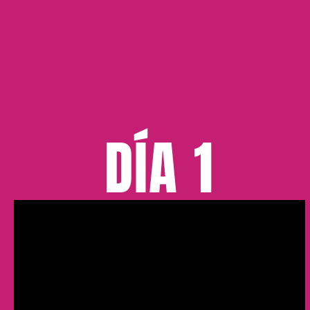
DÍA 1