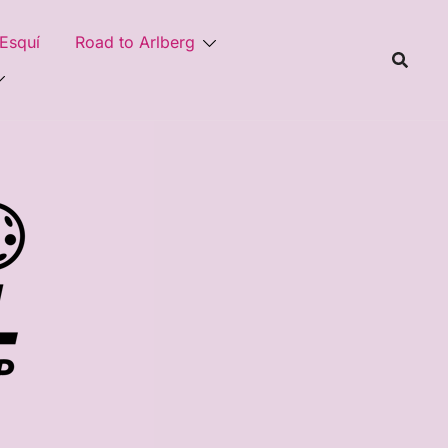
 Esquí
Road to Arlberg