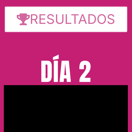
RESULTADOS
DÍA 2