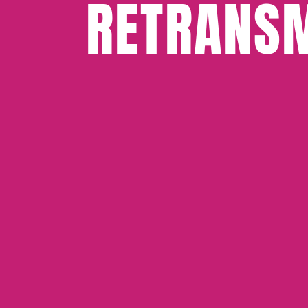
RETRANSM