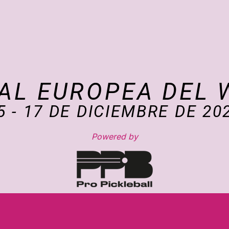
NAL EUROPEA DEL 
5 - 17 DE DICIEMBRE DE 20
Powered by