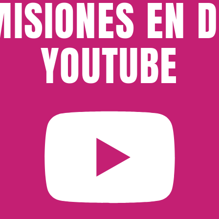
ISIONES EN D
YOUTUBE