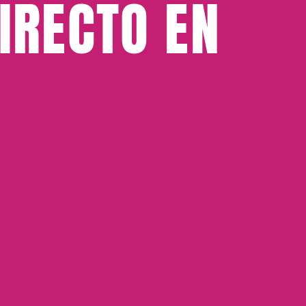
IRECTO EN