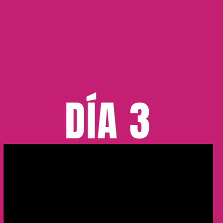
DÍA 3