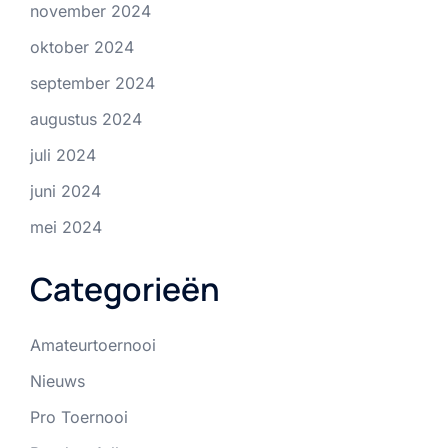
november 2024
oktober 2024
september 2024
augustus 2024
juli 2024
juni 2024
mei 2024
Categorieën
Amateurtoernooi
Nieuws
Pro Toernooi