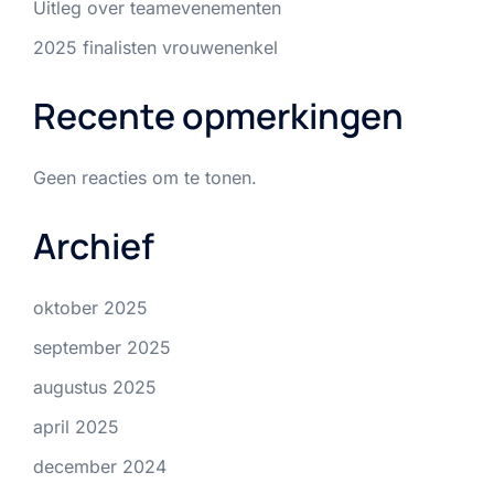
Uitleg over teamevenementen
2025 finalisten vrouwenenkel
Recente opmerkingen
Geen reacties om te tonen.
Archief
oktober 2025
september 2025
augustus 2025
april 2025
december 2024