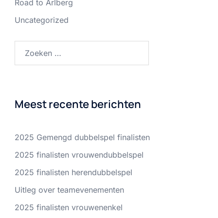
Road to Arlberg
Uncategorized
Zoeken
naar:
Meest recente berichten
2025 Gemengd dubbelspel finalisten
2025 finalisten vrouwendubbelspel
2025 finalisten herendubbelspel
Uitleg over teamevenementen
2025 finalisten vrouwenenkel