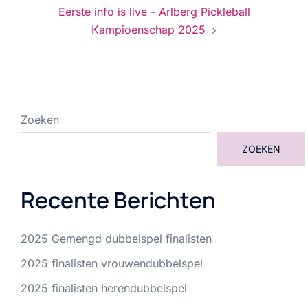
Eerste info is live - Arlberg Pickleball
Kampioenschap 2025
Zoeken
ZOEKEN
Recente Berichten
2025 Gemengd dubbelspel finalisten
2025 finalisten vrouwendubbelspel
2025 finalisten herendubbelspel