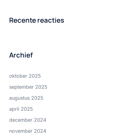
Recente reacties
Archief
oktober 2025
september 2025
augustus 2025
april 2025
december 2024
november 2024