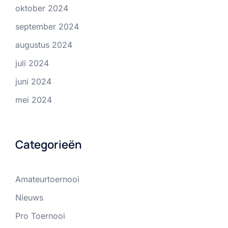
oktober 2024
september 2024
augustus 2024
juli 2024
juni 2024
mei 2024
Categorieën
Amateurtoernooi
Nieuws
Pro Toernooi