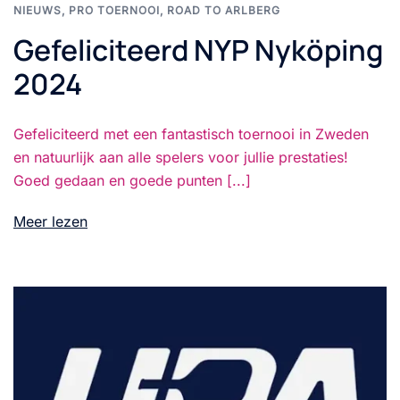
NIEUWS
,
PRO TOERNOOI
,
ROAD TO ARLBERG
Gefeliciteerd NYP Nyköping
2024
Gefeliciteerd met een fantastisch toernooi in Zweden
en natuurlijk aan alle spelers voor jullie prestaties!
Goed gedaan en goede punten [...]
Meer lezen