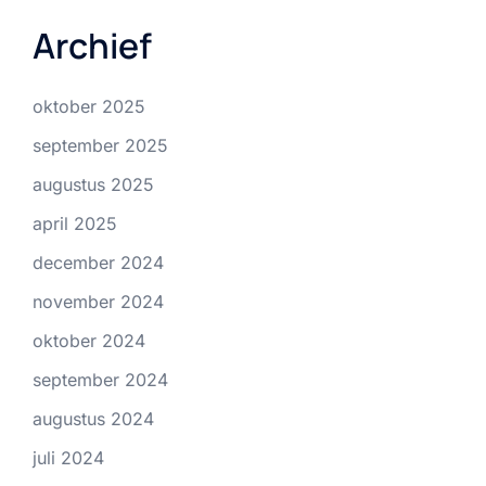
Archief
oktober 2025
september 2025
augustus 2025
april 2025
december 2024
november 2024
oktober 2024
september 2024
augustus 2024
juli 2024