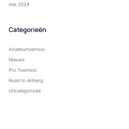
mei 2024
Categorieën
Amateurtoernooi
Nieuws
Pro Toernooi
Road to Arlberg
Uncategorized