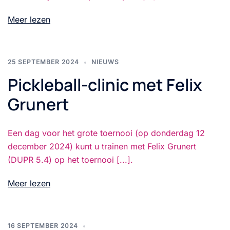
Meer lezen
25 SEPTEMBER 2024
NIEUWS
Pickleball-clinic met Felix
Grunert
Een dag voor het grote toernooi (op donderdag 12
december 2024) kunt u trainen met Felix Grunert
(DUPR 5.4) op het toernooi [...].
Meer lezen
16 SEPTEMBER 2024