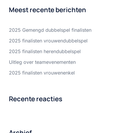
Meest recente berichten
2025 Gemengd dubbelspel finalisten
2025 finalisten vrouwendubbelspel
2025 finalisten herendubbelspel
Uitleg over teamevenementen
2025 finalisten vrouwenenkel
Recente reacties
Archief