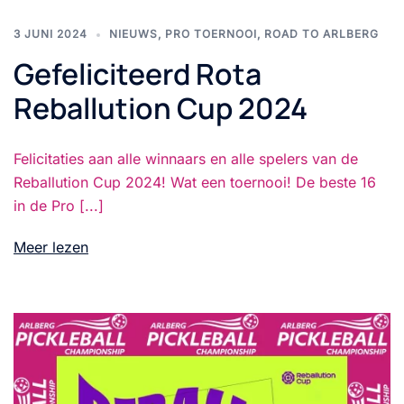
3 JUNI 2024
NIEUWS
,
PRO TOERNOOI
,
ROAD TO ARLBERG
Gefeliciteerd Rota
Reballution Cup 2024
Felicitaties aan alle winnaars en alle spelers van de
Reballution Cup 2024! Wat een toernooi! De beste 16
in de Pro [...]
Meer lezen