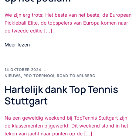
We zijn erg trots: Het beste van het beste, de European
Pickleball Elite, de topspelers van Europa komen naar
de tweede editie [...]
Meer lezen
14 OKTOBER 2024
NIEUWS
,
PRO TOERNOOI
,
ROAD TO ARLBERG
Hartelijk dank Top Tennis
Stuttgart
Na een geweldig weekend bij TopTennis Stuttgart zijn
de klassementen bijgewerkt! Dit weekend stond in het
teken van jacht naar punten op de [...]