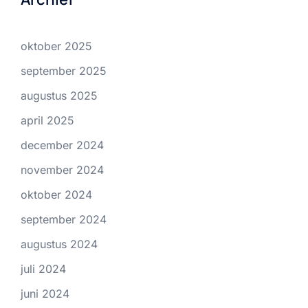
oktober 2025
september 2025
augustus 2025
april 2025
december 2024
november 2024
oktober 2024
september 2024
augustus 2024
juli 2024
juni 2024