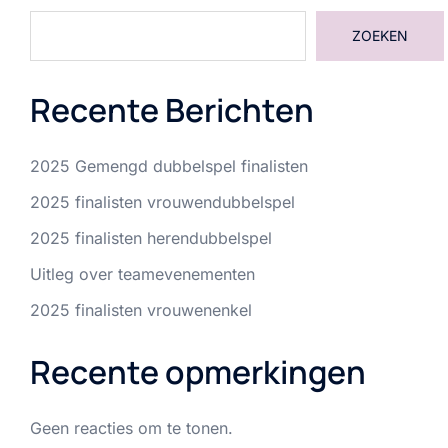
ZOEKEN
Recente Berichten
2025 Gemengd dubbelspel finalisten
2025 finalisten vrouwendubbelspel
2025 finalisten herendubbelspel
Uitleg over teamevenementen
2025 finalisten vrouwenenkel
Recente opmerkingen
Geen reacties om te tonen.