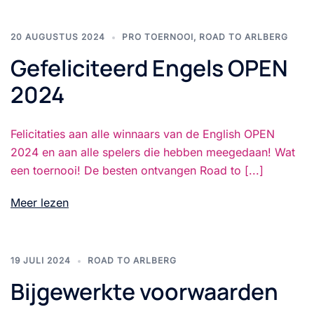
20 AUGUSTUS 2024
PRO TOERNOOI
,
ROAD TO ARLBERG
Gefeliciteerd Engels OPEN
2024
Felicitaties aan alle winnaars van de English OPEN
2024 en aan alle spelers die hebben meegedaan! Wat
een toernooi! De besten ontvangen Road to [...]
Meer lezen
19 JULI 2024
ROAD TO ARLBERG
Bijgewerkte voorwaarden