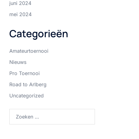
juni 2024
mei 2024
Categorieën
Amateurtoernooi
Nieuws
Pro Toernooi
Road to Arlberg
Uncategorized
Zoeken
naar: