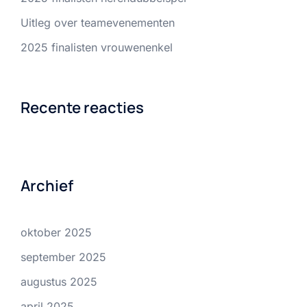
Uitleg over teamevenementen
2025 finalisten vrouwenenkel
Recente reacties
Archief
oktober 2025
september 2025
augustus 2025
april 2025