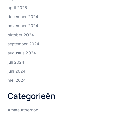
april 2025
december 2024
november 2024
oktober 2024
september 2024
augustus 2024
juli 2024
juni 2024
mei 2024
Categorieën
Amateurtoernooi