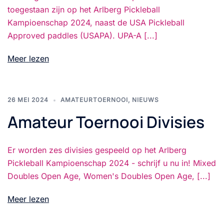
toegestaan zijn op het Arlberg Pickleball
Kampioenschap 2024, naast de USA Pickleball
Approved paddles (USAPA). UPA-A [...]
Meer lezen
26 MEI 2024
AMATEURTOERNOOI
,
NIEUWS
Amateur Toernooi Divisies
Er worden zes divisies gespeeld op het Arlberg
Pickleball Kampioenschap 2024 - schrijf u nu in! Mixed
Doubles Open Age, Women's Doubles Open Age, [...]
Meer lezen