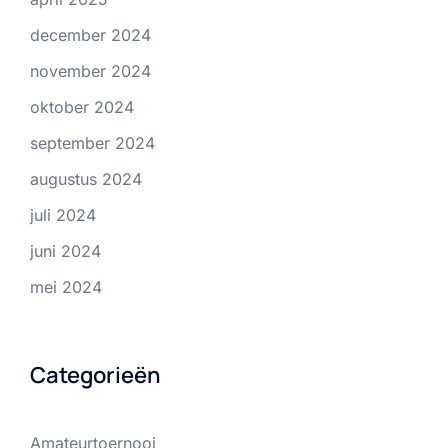
december 2024
november 2024
oktober 2024
september 2024
augustus 2024
juli 2024
juni 2024
mei 2024
Categorieën
Amateurtoernooi