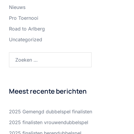
Nieuws
Pro Toernooi
Road to Arlberg
Uncategorized
Zoeken
naar:
Meest recente berichten
2025 Gemengd dubbelspel finalisten
2025 finalisten vrouwendubbelspel
2025 finalisten herendubbelspel