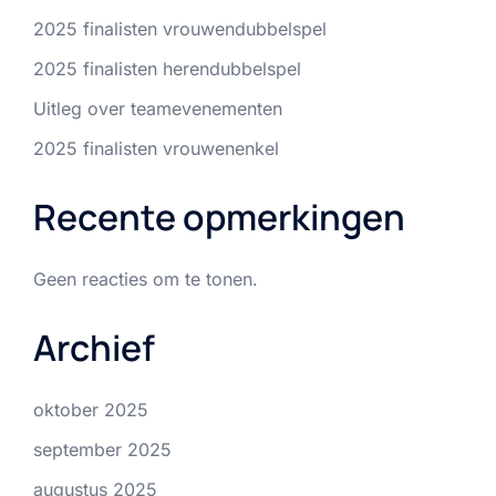
2025 finalisten vrouwendubbelspel
2025 finalisten herendubbelspel
Uitleg over teamevenementen
2025 finalisten vrouwenenkel
Recente opmerkingen
Geen reacties om te tonen.
Archief
oktober 2025
september 2025
augustus 2025