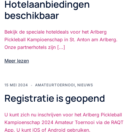
Hotelaanbiedingen
beschikbaar
Bekijk de speciale hoteldeals voor het Arlberg
Pickleball Kampioenschap in St. Anton am Arlberg.
Onze partnerhotels zijn [...]
Meer lezen
15 MEI 2024
AMATEURTOERNOOI
,
NIEUWS
Registratie is geopend
U kunt zich nu inschrijven voor het Arlberg Pickleball
Kampioenschap 2024 Amateur Toernooi via de RAQT
App. U kunt iOS of Android gebruiken.