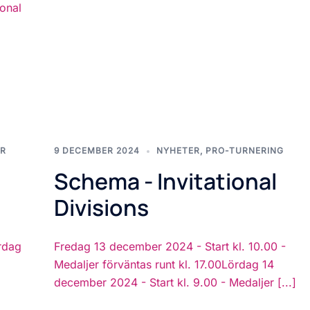
ional
R
9 DECEMBER 2024
NYHETER
,
PRO-TURNERING
Schema - Invitational
Divisions
rdag
Fredag 13 december 2024 - Start kl. 10.00 -
Medaljer förväntas runt kl. 17.00Lördag 14
december 2024 - Start kl. 9.00 - Medaljer [...]