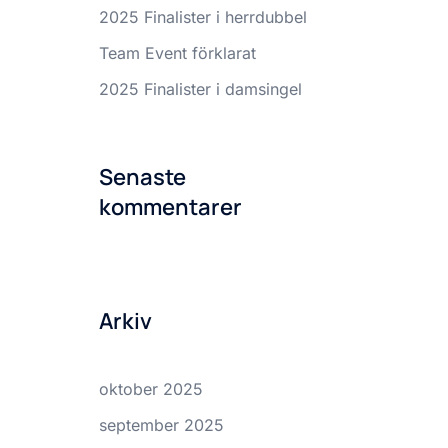
2025 Finalister i herrdubbel
Team Event förklarat
2025 Finalister i damsingel
Senaste
kommentarer
Arkiv
oktober 2025
september 2025