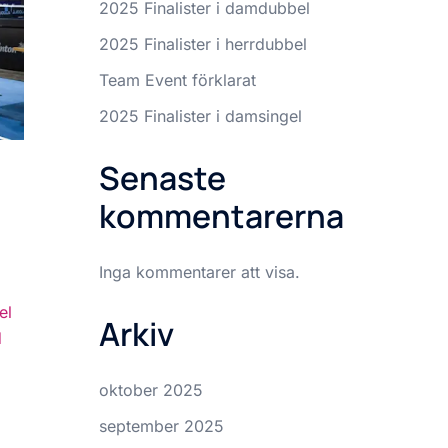
2025 Finalister i damdubbel
2025 Finalister i herrdubbel
Team Event förklarat
2025 Finalister i damsingel
Senaste
kommentarerna
Inga kommentarer att visa.
el
Arkiv
d
oktober 2025
september 2025