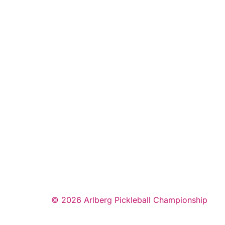
© 2026 Arlberg Pickleball Championship