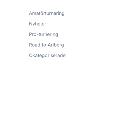
Amatörturnering
Nyheter
Pro-turnering
Road to Arlberg
Okategoriserade