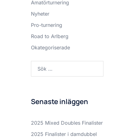
Amatörturnering
Nyheter
Pro-turnering
Road to Arlberg
Okategoriserade
Sök
efter:
Senaste inläggen
2025 Mixed Doubles Finalister
2025 Finalister i damdubbel