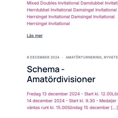
Mixed Doubles Invitational Damdubbel Invitat
Herrdubbel Invitational Damsingel Invitational
Herrsingel Invitational Damsingel Invitational
Herrsingel Invitational
Läs mer
9 DECEMBER 2024
AMATÖRTURNERING
,
NYHETE
Schema -
Amatördivisioner
Fredag 13 december 2024 - Start kl. 12.00Lö
14 december 2024 - Start kl. 9.30 - Medaljer
väntas runt kl. 15.00Söndag 15 december [...]