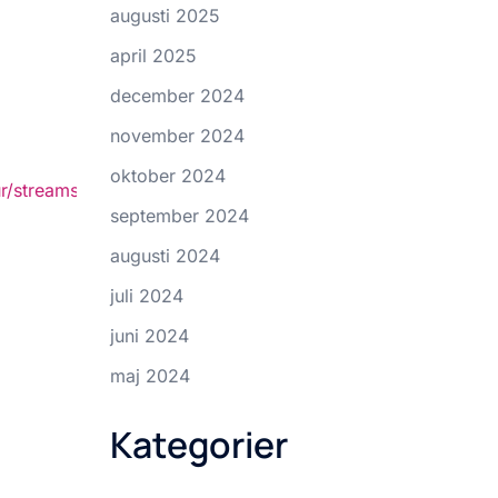
augusti 2025
april 2025
december 2024
november 2024
oktober 2024
r/streams
september 2024
augusti 2024
juli 2024
juni 2024
maj 2024
Kategorier