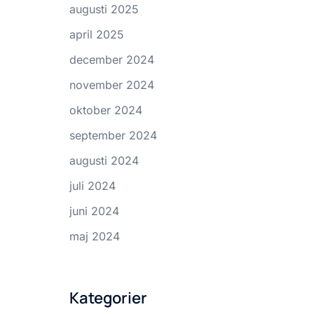
augusti 2025
april 2025
december 2024
november 2024
oktober 2024
september 2024
augusti 2024
juli 2024
juni 2024
maj 2024
Kategorier