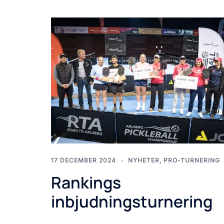
17 DECEMBER 2024
NYHETER
,
PRO-TURNERING
Rankings
inbjudningsturnering