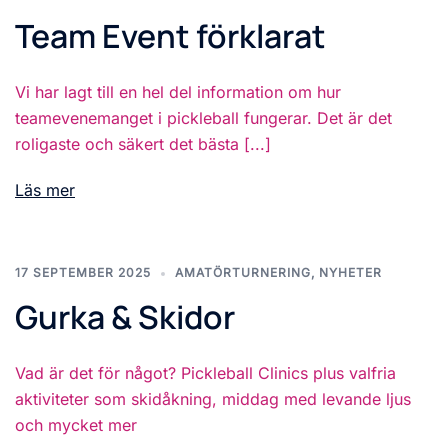
Team Event förklarat
Vi har lagt till en hel del information om hur
teamevenemanget i pickleball fungerar. Det är det
roligaste och säkert det bästa [...]
Läs mer
17 SEPTEMBER 2025
AMATÖRTURNERING
,
NYHETER
Gurka & Skidor
Vad är det för något? Pickleball Clinics plus valfria
aktiviteter som skidåkning, middag med levande ljus
och mycket mer