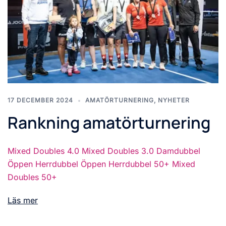
17 DECEMBER 2024
AMATÖRTURNERING
,
NYHETER
Rankning amatörturnering
Mixed Doubles 4.0 Mixed Doubles 3.0 Damdubbel
Öppen Herrdubbel Öppen Herrdubbel 50+ Mixed
Doubles 50+
Läs mer