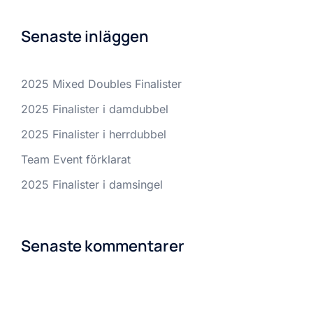
Senaste inläggen
2025 Mixed Doubles Finalister
2025 Finalister i damdubbel
2025 Finalister i herrdubbel
Team Event förklarat
2025 Finalister i damsingel
Senaste kommentarer