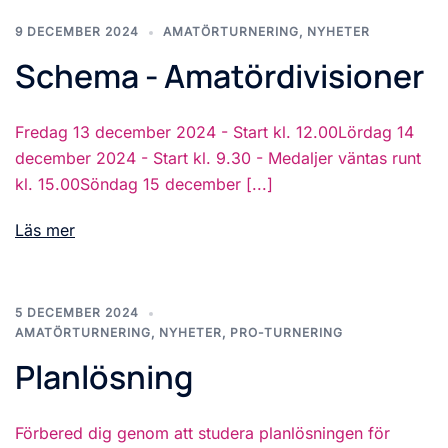
9 DECEMBER 2024
AMATÖRTURNERING
,
NYHETER
Schema - Amatördivisioner
Fredag 13 december 2024 - Start kl. 12.00Lördag 14
december 2024 - Start kl. 9.30 - Medaljer väntas runt
kl. 15.00Söndag 15 december [...]
Läs mer
5 DECEMBER 2024
AMATÖRTURNERING
,
NYHETER
,
PRO-TURNERING
Planlösning
Förbered dig genom att studera planlösningen för