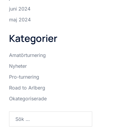
juni 2024
maj 2024
Kategorier
Amatörturnering
Nyheter
Pro-turnering
Road to Arlberg
Okategoriserade
Sök
efter: