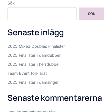
Sök
SÖK
Senaste inlägg
2025 Mixed Doubles Finalister
2025 Finalister i damdubbel
2025 Finalister i herrdubbel
Team Event förklarat
2025 Finalister i damsingel
Senaste kommentarerna
Inga kommentarer att visa.