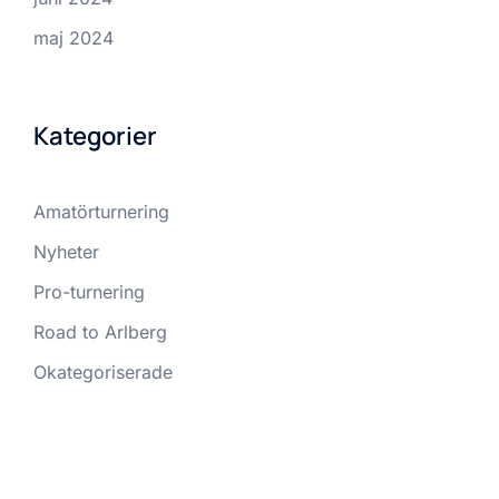
maj 2024
Kategorier
Amatörturnering
Nyheter
Pro-turnering
Road to Arlberg
Okategoriserade