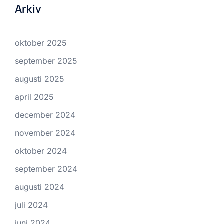
Arkiv
oktober 2025
september 2025
augusti 2025
april 2025
december 2024
november 2024
oktober 2024
september 2024
augusti 2024
juli 2024
juni 2024