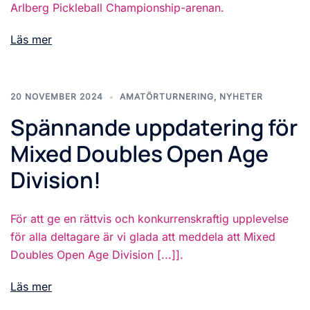
Arlberg Pickleball Championship-arenan.
Läs mer
20 NOVEMBER 2024
AMATÖRTURNERING
,
NYHETER
Spännande uppdatering för
Mixed Doubles Open Age
Division!
För att ge en rättvis och konkurrenskraftig upplevelse
för alla deltagare är vi glada att meddela att Mixed
Doubles Open Age Division [...]].
Läs mer