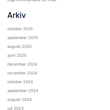
Arkiv
oktober 2025
september 2025
augusti 2025
april 2025
december 2024
november 2024
oktober 2024
september 2024
augusti 2024
juli 2024