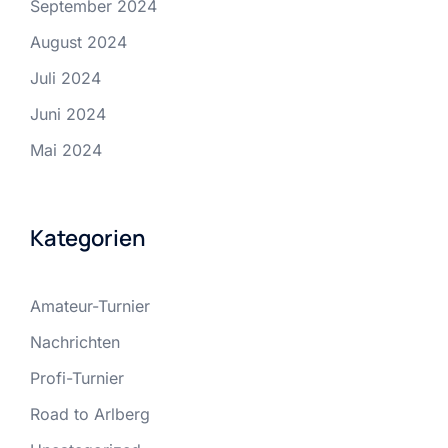
September 2024
August 2024
Juli 2024
Juni 2024
Mai 2024
Kategorien
Amateur-Turnier
Nachrichten
Profi-Turnier
Road to Arlberg