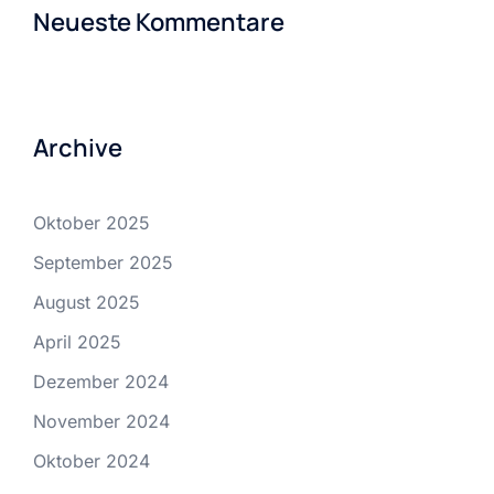
Neueste Kommentare
Archive
Oktober 2025
September 2025
August 2025
April 2025
Dezember 2024
November 2024
Oktober 2024