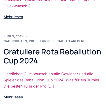
Glückwunsch [...]
Mehr lesen
JUNI 3, 2024
NACHRICHTEN
,
PROFI-TURNIER
,
ROAD TO ARLBERG
Gratuliere Rota Reballution
Cup 2024
Herzlichen Glückwunsch an alle Gewinner und alle
Spieler des Reballution Cup 2024! Was für ein Turnier!
Die besten 16 in der Pro [...]
Mehr lesen