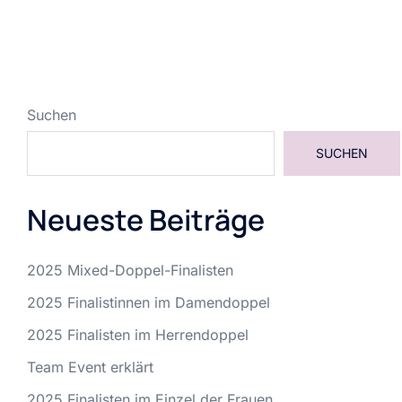
Suchen
SUCHEN
Neueste Beiträge
2025 Mixed-Doppel-Finalisten
2025 Finalistinnen im Damendoppel
2025 Finalisten im Herrendoppel
Team Event erklärt
2025 Finalisten im Einzel der Frauen