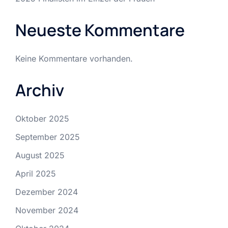
Neueste Kommentare
Keine Kommentare vorhanden.
Archiv
Oktober 2025
September 2025
August 2025
April 2025
Dezember 2024
November 2024