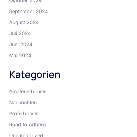
Oktober 2024
September 2024
August 2024
Juli 2024
Juni 2024
Mai 2024
Kategorien
Amateur-Turnier
Nachrichten
Profi-Turnier
Road to Arlberg
Uncategorized