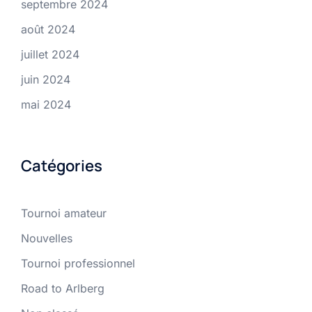
septembre 2024
août 2024
juillet 2024
juin 2024
mai 2024
Catégories
Tournoi amateur
Nouvelles
Tournoi professionnel
Road to Arlberg