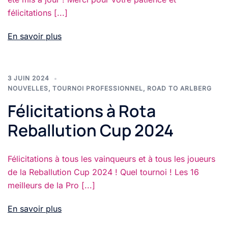
félicitations [...]
En savoir plus
3 JUIN 2024
NOUVELLES
,
TOURNOI PROFESSIONNEL
,
ROAD TO ARLBERG
Félicitations à Rota
Reballution Cup 2024
Félicitations à tous les vainqueurs et à tous les joueurs
de la Reballution Cup 2024 ! Quel tournoi ! Les 16
meilleurs de la Pro [...]
En savoir plus