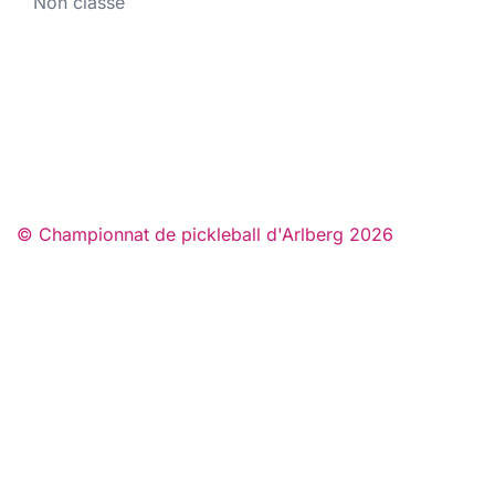
Non classé
© Championnat de pickleball d'Arlberg 2026