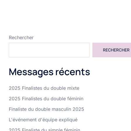
Rechercher
RECHERCHER
Messages récents
2025 Finalistes du double mixte
2025 Finalistes du double féminin
Finaliste du double masculin 2025
L'événement d'équipe expliqué
2025 Finaliste du simple féminin