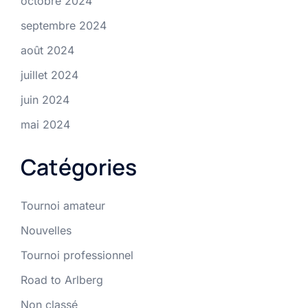
octobre 2024
septembre 2024
août 2024
juillet 2024
juin 2024
mai 2024
Catégories
Tournoi amateur
Nouvelles
Tournoi professionnel
Road to Arlberg
Non classé