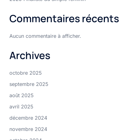
Commentaires récents
Aucun commentaire à afficher.
Archives
octobre 2025
septembre 2025
août 2025
avril 2025
décembre 2024
novembre 2024