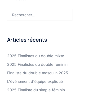
Rechercher :
Articles récents
2025 Finalistes du double mixte
2025 Finalistes du double féminin
Finaliste du double masculin 2025
L'événement d'équipe expliqué
2025 Finaliste du simple féminin