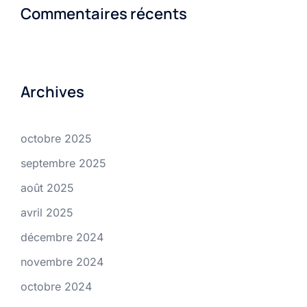
Commentaires récents
Archives
octobre 2025
septembre 2025
août 2025
avril 2025
décembre 2024
novembre 2024
octobre 2024