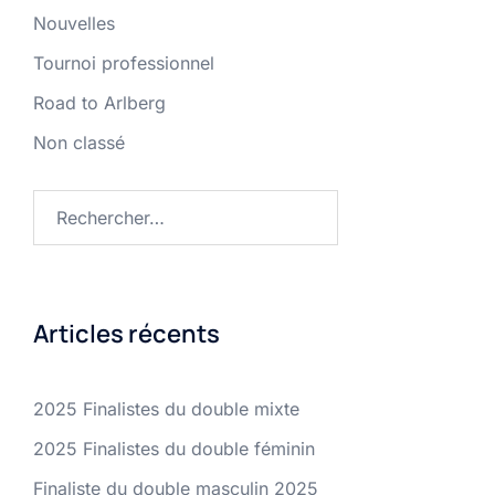
Nouvelles
Tournoi professionnel
Road to Arlberg
Non classé
Rechercher :
Articles récents
2025 Finalistes du double mixte
2025 Finalistes du double féminin
Finaliste du double masculin 2025