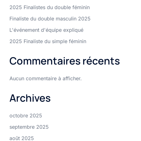
2025 Finalistes du double féminin
Finaliste du double masculin 2025
L'événement d'équipe expliqué
2025 Finaliste du simple féminin
Commentaires récents
Aucun commentaire à afficher.
Archives
octobre 2025
septembre 2025
août 2025