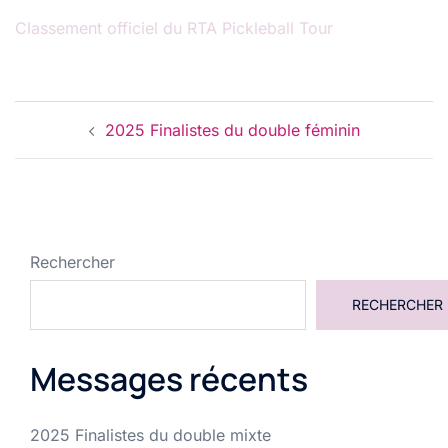
Classement officiel du RTA Pickleball Tour
Navigation
2025 Finalistes du double féminin
d’article
Rechercher
RECHERCHER
Messages récents
2025 Finalistes du double mixte