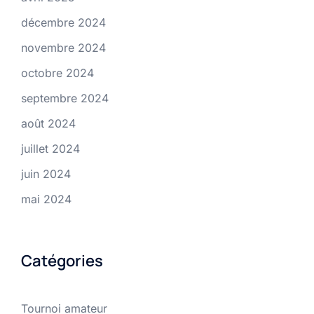
décembre 2024
novembre 2024
octobre 2024
septembre 2024
août 2024
juillet 2024
juin 2024
mai 2024
Catégories
Tournoi amateur