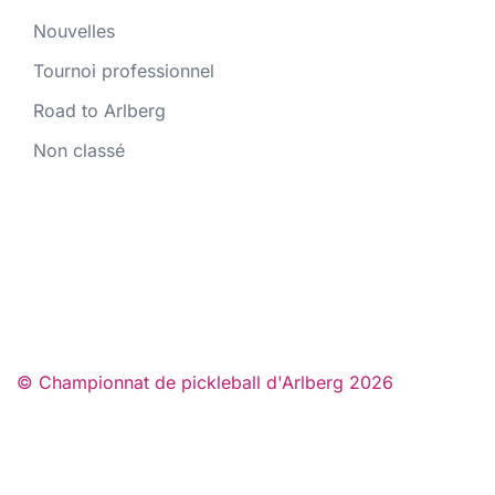
Nouvelles
Tournoi professionnel
Road to Arlberg
Non classé
© Championnat de pickleball d'Arlberg 2026