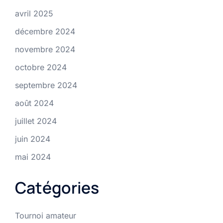
avril 2025
décembre 2024
novembre 2024
octobre 2024
septembre 2024
août 2024
juillet 2024
juin 2024
mai 2024
Catégories
Tournoi amateur