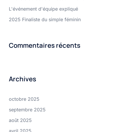
L'événement d'équipe expliqué
2025 Finaliste du simple féminin
Commentaires récents
Archives
octobre 2025
septembre 2025
août 2025
avril 2025