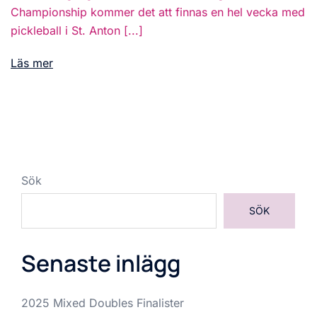
Championship kommer det att finnas en hel vecka med
pickleball i St. Anton [...]
Läs mer
Sök
SÖK
Senaste inlägg
2025 Mixed Doubles Finalister