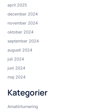
april 2025
december 2024
november 2024
oktober 2024
september 2024
augusti 2024
juli 2024
juni 2024
maj 2024
Kategorier
Amatörturnering