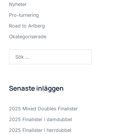
Nyheter
Pro-turnering
Road to Arlberg
Okategoriserade
Sök
efter:
Senaste inläggen
2025 Mixed Doubles Finalister
2025 Finalister i damdubbel
2025 Finalister i herrdubbel