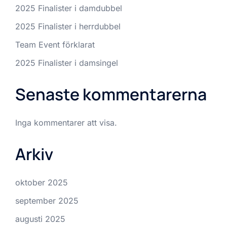
2025 Finalister i damdubbel
2025 Finalister i herrdubbel
Team Event förklarat
2025 Finalister i damsingel
Senaste kommentarerna
Inga kommentarer att visa.
Arkiv
oktober 2025
september 2025
augusti 2025