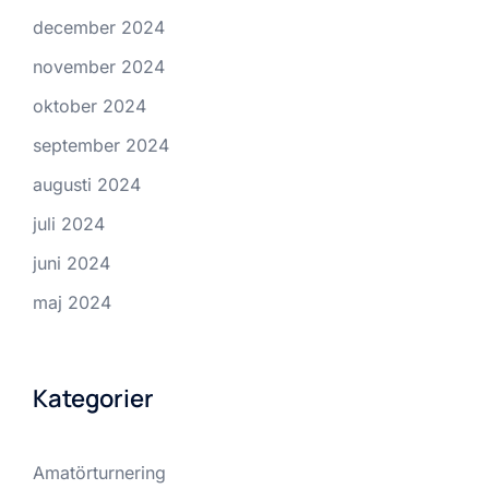
december 2024
november 2024
oktober 2024
september 2024
augusti 2024
juli 2024
juni 2024
maj 2024
Kategorier
Amatörturnering