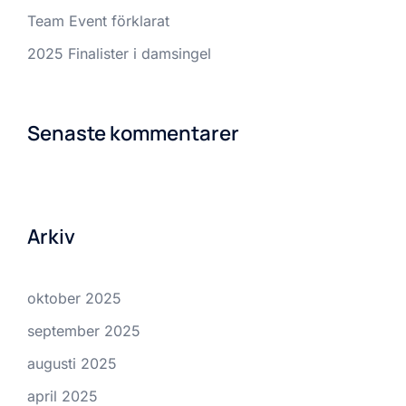
Team Event förklarat
2025 Finalister i damsingel
Senaste kommentarer
Arkiv
oktober 2025
september 2025
augusti 2025
april 2025