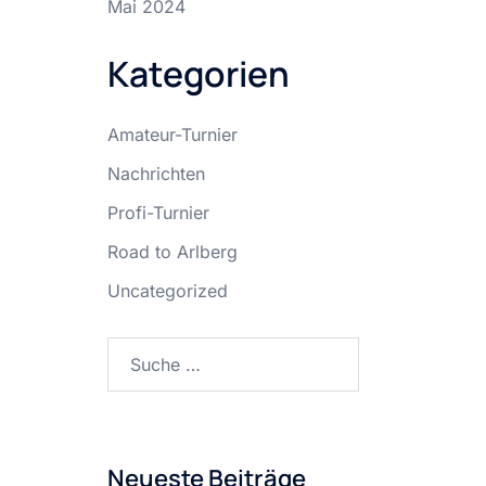
Mai 2024
Kategorien
Amateur-Turnier
Nachrichten
Profi-Turnier
Road to Arlberg
Uncategorized
Suche
nach:
Neueste Beiträge