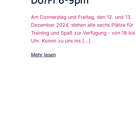
Am Donnerstag und Freitag, den 12. und 13.
Dezember 2024, stehen alle sechs Plätze für
Training und Spaß zur Verfügung - von 18 bis
Uhr. Komm zu uns ins [...]
Mehr lesen