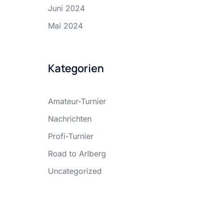
Juni 2024
Mai 2024
Kategorien
Amateur-Turnier
Nachrichten
Profi-Turnier
Road to Arlberg
Uncategorized