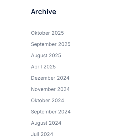
Archive
Oktober 2025
September 2025
August 2025
April 2025
Dezember 2024
November 2024
Oktober 2024
September 2024
August 2024
Juli 2024