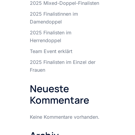
2025 Mixed-Doppel-Finalisten
2025 Finalistinnen im
Damendoppel
2025 Finalisten im
Herrendoppel
Team Event erklärt
2025 Finalisten im Einzel der
Frauen
Neueste
Kommentare
Keine Kommentare vorhanden.