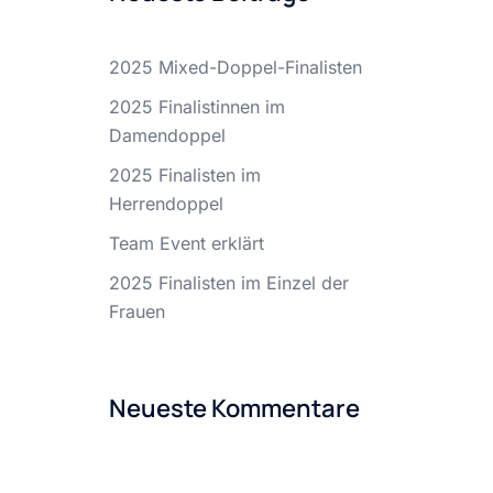
2025 Mixed-Doppel-Finalisten
2025 Finalistinnen im
Damendoppel
2025 Finalisten im
Herrendoppel
Team Event erklärt
2025 Finalisten im Einzel der
Frauen
Neueste Kommentare