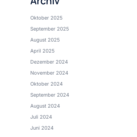
Archiv
Oktober 2025
September 2025
August 2025
April 2025
Dezember 2024
November 2024
Oktober 2024
September 2024
August 2024
Juli 2024
Juni 2024