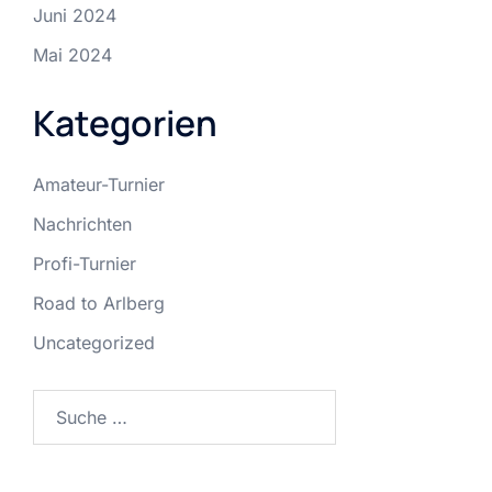
Juni 2024
Mai 2024
Kategorien
Amateur-Turnier
Nachrichten
Profi-Turnier
Road to Arlberg
Uncategorized
Suche
nach: