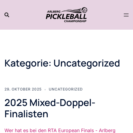
Zum
Inhalt
springen
Kategorie:
Uncategorized
29. OKTOBER 2025
UNCATEGORIZED
2025 Mixed-Doppel-
Finalisten
Wer hat es bei den RTA European Finals - Arlberg