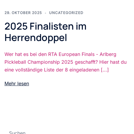
29. OKTOBER 2025
UNCATEGORIZED
2025 Finalisten im
Herrendoppel
Wer hat es bei den RTA European Finals - Arlberg
Pickleball Championship 2025 geschafft? Hier hast du
eine vollständige Liste der 8 eingeladenen [...]
Mehr lesen
Suchen