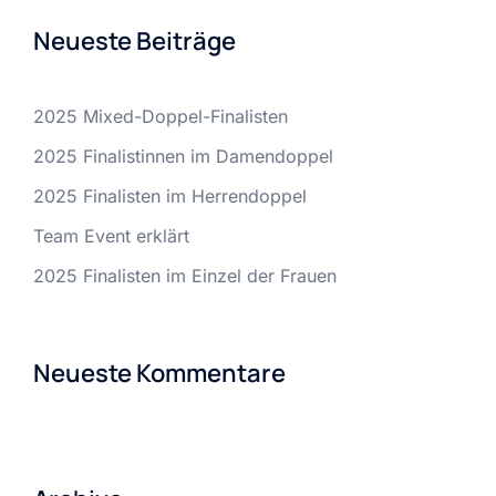
Neueste Beiträge
2025 Mixed-Doppel-Finalisten
2025 Finalistinnen im Damendoppel
2025 Finalisten im Herrendoppel
Team Event erklärt
2025 Finalisten im Einzel der Frauen
Neueste Kommentare