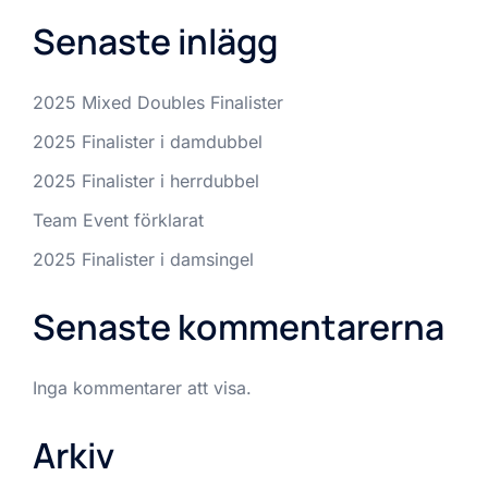
Senaste inlägg
2025 Mixed Doubles Finalister
2025 Finalister i damdubbel
2025 Finalister i herrdubbel
Team Event förklarat
2025 Finalister i damsingel
Senaste kommentarerna
Inga kommentarer att visa.
Arkiv