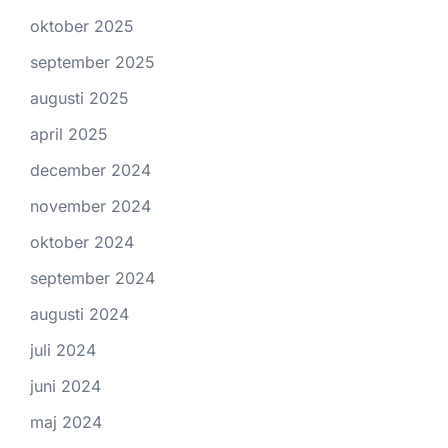
oktober 2025
september 2025
augusti 2025
april 2025
december 2024
november 2024
oktober 2024
september 2024
augusti 2024
juli 2024
juni 2024
maj 2024