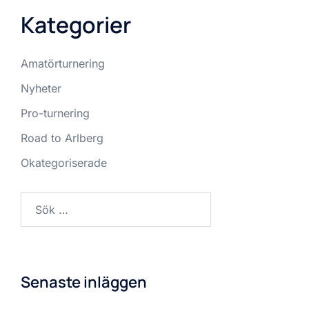
Kategorier
Amatörturnering
Nyheter
Pro-turnering
Road to Arlberg
Okategoriserade
Sök
efter:
Senaste inläggen