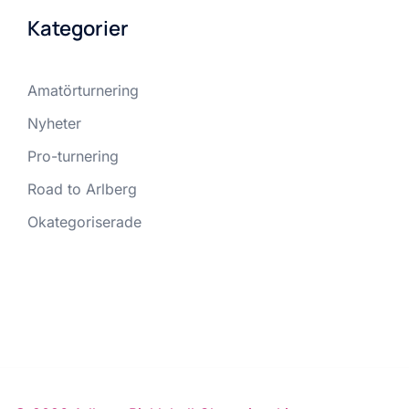
Kategorier
Amatörturnering
Nyheter
Pro-turnering
Road to Arlberg
Okategoriserade