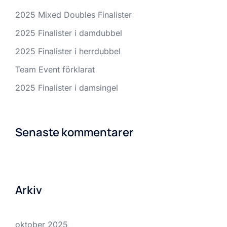
2025 Mixed Doubles Finalister
2025 Finalister i damdubbel
2025 Finalister i herrdubbel
Team Event förklarat
2025 Finalister i damsingel
Senaste kommentarer
Arkiv
oktober 2025