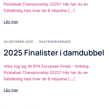
Pickleball Championship 2025? Här har du en
fullständig lista över de 8 inbjudna [...]
Läs mer
29 OKTOBER 2025
OKATEGORISERADE
2025 Finalister i damdubbel
Vilka tog sig till RTA European Finals - Arlberg
Pickleball Championship 2025? Här har du en
fullständig lista över de 8 inbjudna [...]
Läs mer