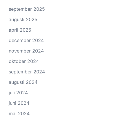
september 2025
augusti 2025
april 2025
december 2024
november 2024
oktober 2024
september 2024
augusti 2024
juli 2024
juni 2024
maj 2024