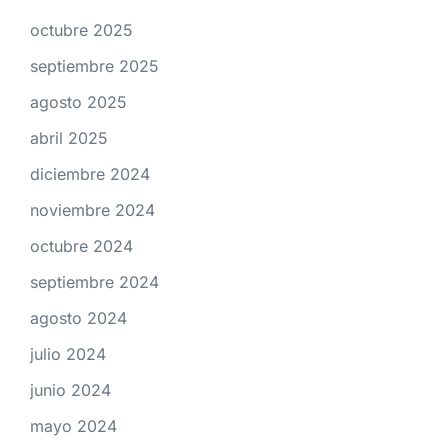
octubre 2025
septiembre 2025
agosto 2025
abril 2025
diciembre 2024
noviembre 2024
octubre 2024
septiembre 2024
agosto 2024
julio 2024
junio 2024
mayo 2024