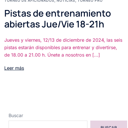
TORNEO DE AFICIONADOS
,
NOTICIAS
,
TORNEO PRO
Pistas de entrenamiento
abiertas Jue/Vie 18-21h
Jueves y viernes, 12/13 de diciembre de 2024, las seis
pistas estarán disponibles para entrenar y divertirse,
de 18.00 a 21.00 h. Únete a nosotros en [...]
Leer más
Buscar
BUSCAR