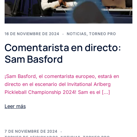
16 DE NOVIEMBRE DE 2024
NOTICIAS
,
TORNEO PRO
Comentarista en directo:
Sam Basford
¡Sam Basford, el comentarista europeo, estará en
directo en el escenario del Invitational Arlberg
Pickleball Championship 2024! Sam es el [...]
Leer más
7 DE NOVIEMBRE DE 2024