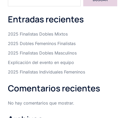
Entradas recientes
2025 Finalistas Dobles Mixtos
2025 Dobles Femeninos Finalistas
2025 Finalistas Dobles Masculinos
Explicación del evento en equipo
2025 Finalistas Individuales Femeninos
Comentarios recientes
No hay comentarios que mostrar.