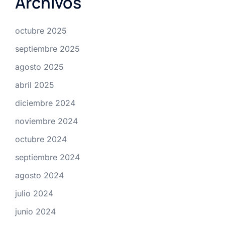
Archivos
octubre 2025
septiembre 2025
agosto 2025
abril 2025
diciembre 2024
noviembre 2024
octubre 2024
septiembre 2024
agosto 2024
julio 2024
junio 2024