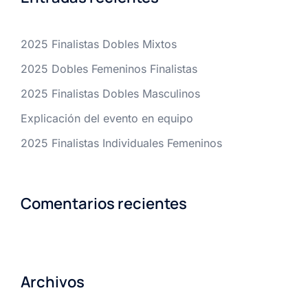
2025 Finalistas Dobles Mixtos
2025 Dobles Femeninos Finalistas
2025 Finalistas Dobles Masculinos
Explicación del evento en equipo
2025 Finalistas Individuales Femeninos
Comentarios recientes
Archivos