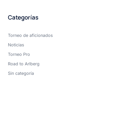
Categorías
Torneo de aficionados
Noticias
Torneo Pro
Road to Arlberg
Sin categoría