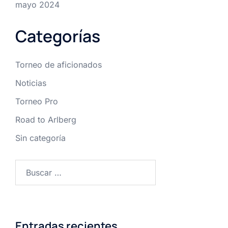
mayo 2024
Categorías
Torneo de aficionados
Noticias
Torneo Pro
Road to Arlberg
Sin categoría
Buscar:
Entradas recientes