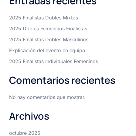
Entradas recientes
2025 Finalistas Dobles Mixtos
2025 Dobles Femeninos Finalistas
2025 Finalistas Dobles Masculinos
Explicación del evento en equipo
2025 Finalistas Individuales Femeninos
Comentarios recientes
No hay comentarios que mostrar.
Archivos
octubre 2025