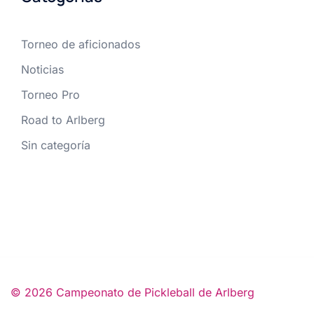
Torneo de aficionados
Noticias
Torneo Pro
Road to Arlberg
Sin categoría
© 2026 Campeonato de Pickleball de Arlberg