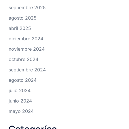
septiembre 2025
agosto 2025
abril 2025
diciembre 2024
noviembre 2024
octubre 2024
septiembre 2024
agosto 2024
julio 2024
junio 2024
mayo 2024