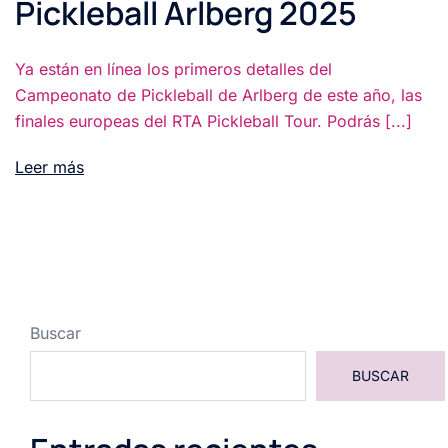
Pickleball Arlberg 2025
Ya están en línea los primeros detalles del
Campeonato de Pickleball de Arlberg de este año, las
finales europeas del RTA Pickleball Tour. Podrás [...]
Leer más
Buscar
BUSCAR