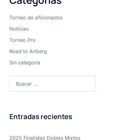
Categorías
Torneo de aficionados
Noticias
Torneo Pro
Road to Arlberg
Sin categoría
Buscar:
Entradas recientes
2025 Finalistas Dobles Mixtos