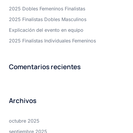
2025 Dobles Femeninos Finalistas
2025 Finalistas Dobles Masculinos
Explicación del evento en equipo
2025 Finalistas Individuales Femeninos
Comentarios recientes
Archivos
octubre 2025
septiembre 2025