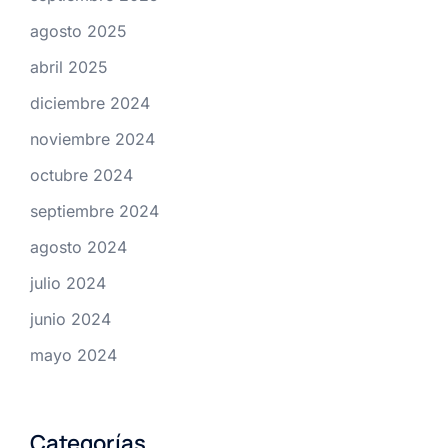
agosto 2025
abril 2025
diciembre 2024
noviembre 2024
octubre 2024
septiembre 2024
agosto 2024
julio 2024
junio 2024
mayo 2024
Categorías