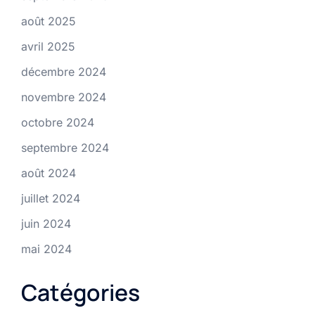
août 2025
avril 2025
décembre 2024
novembre 2024
octobre 2024
septembre 2024
août 2024
juillet 2024
juin 2024
mai 2024
Catégories