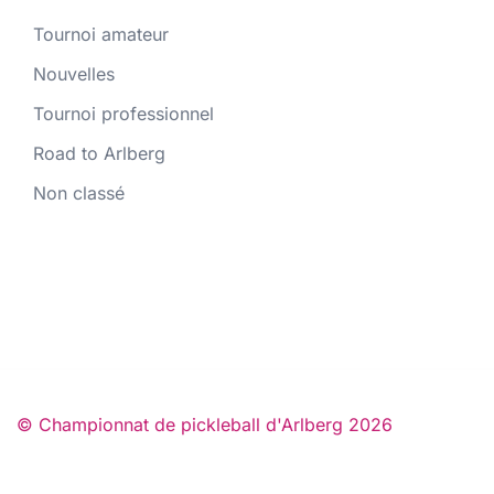
Tournoi amateur
Nouvelles
Tournoi professionnel
Road to Arlberg
Non classé
© Championnat de pickleball d'Arlberg 2026