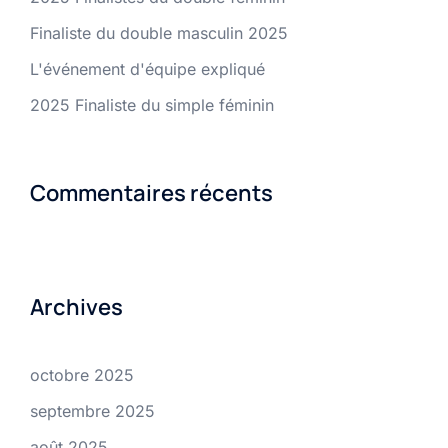
Finaliste du double masculin 2025
L'événement d'équipe expliqué
2025 Finaliste du simple féminin
Commentaires récents
Archives
octobre 2025
septembre 2025
août 2025