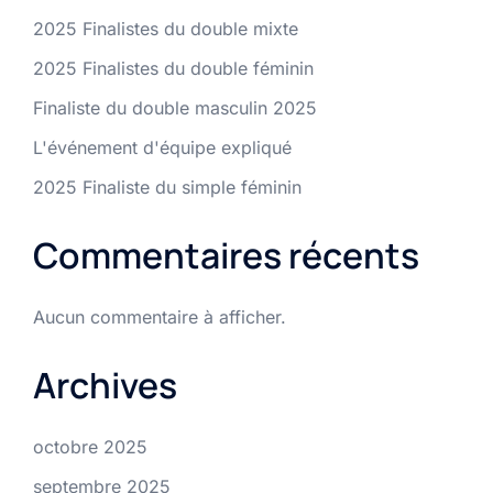
2025 Finalistes du double mixte
2025 Finalistes du double féminin
Finaliste du double masculin 2025
L'événement d'équipe expliqué
2025 Finaliste du simple féminin
Commentaires récents
Aucun commentaire à afficher.
Archives
octobre 2025
septembre 2025