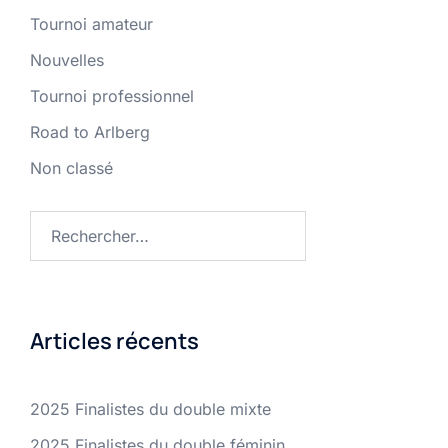
Tournoi amateur
Nouvelles
Tournoi professionnel
Road to Arlberg
Non classé
Rechercher :
Articles récents
2025 Finalistes du double mixte
2025 Finalistes du double féminin