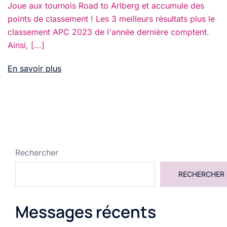
Joue aux tournois Road to Arlberg et accumule des
points de classement ! Les 3 meilleurs résultats plus le
classement APC 2023 de l'année dernière comptent.
Ainsi, [...]
En savoir plus
Rechercher
RECHERCHER
Messages récents