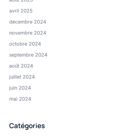
avril 2025
décembre 2024
novembre 2024
octobre 2024
septembre 2024
août 2024
juillet 2024
juin 2024
mai 2024
Catégories