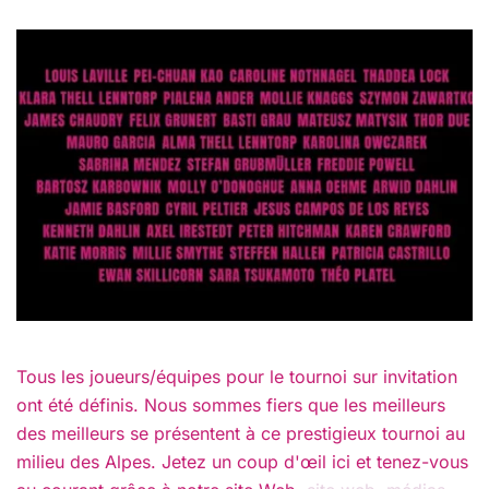
Tous les joueurs/équipes pour le tournoi sur invitation
ont été définis. Nous sommes fiers que les meilleurs
des meilleurs se présentent à ce prestigieux tournoi au
milieu des Alpes. Jetez un coup d'œil ici et tenez-vous