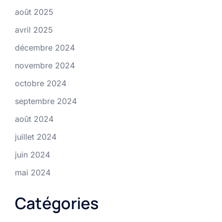
août 2025
avril 2025
décembre 2024
novembre 2024
octobre 2024
septembre 2024
août 2024
juillet 2024
juin 2024
mai 2024
Catégories