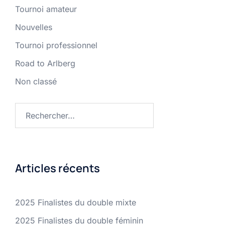
Tournoi amateur
Nouvelles
Tournoi professionnel
Road to Arlberg
Non classé
Rechercher :
Articles récents
2025 Finalistes du double mixte
2025 Finalistes du double féminin