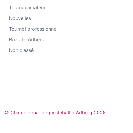
Tournoi amateur
Nouvelles
Tournoi professionnel
Road to Arlberg
Non classé
© Championnat de pickleball d'Arlberg 2026