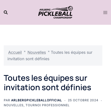
Aller
au
contenu
Accueil
"
Nouvelles
"
Toutes les équipes sur
invitation sont définies
Toutes les équipes sur
invitation sont définies
PAR
ARLBERGPICKLEBALLOFFICIAL
25 OCTOBRE 2024
NOUVELLES
,
TOURNOI PROFESSIONNEL