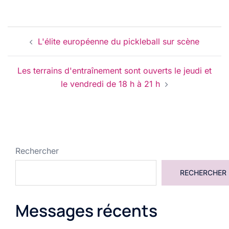
Navigation
L'élite européenne du pickleball sur scène
d’article
Les terrains d'entraînement sont ouverts le jeudi et
le vendredi de 18 h à 21 h
Rechercher
RECHERCHER
Messages récents