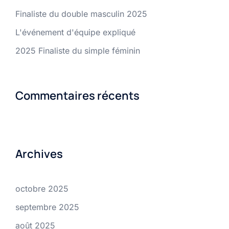
Finaliste du double masculin 2025
L'événement d'équipe expliqué
2025 Finaliste du simple féminin
Commentaires récents
Archives
octobre 2025
septembre 2025
août 2025