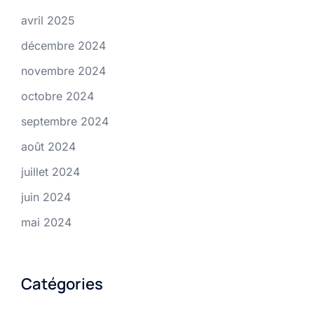
avril 2025
décembre 2024
novembre 2024
octobre 2024
septembre 2024
août 2024
juillet 2024
juin 2024
mai 2024
Catégories