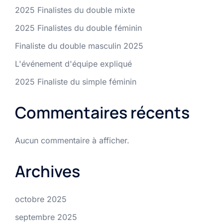
2025 Finalistes du double mixte
2025 Finalistes du double féminin
Finaliste du double masculin 2025
L'événement d'équipe expliqué
2025 Finaliste du simple féminin
Commentaires récents
Aucun commentaire à afficher.
Archives
octobre 2025
septembre 2025