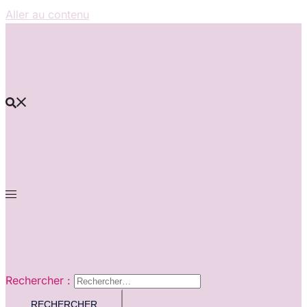
Aller au contenu
Rechercher :