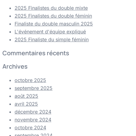
2025 Finalistes du double mixte
2025 Finalistes du double féminin
Finaliste du double masculin 2025
L'événement d'équipe expliqué
2025 Finaliste du simple féminin
Commentaires récents
Archives
octobre 2025
septembre 2025
août 2025
avril 2025
décembre 2024
novembre 2024
octobre 2024
septembre 2024