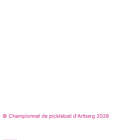
© Championnat de pickleball d'Arlberg 2026