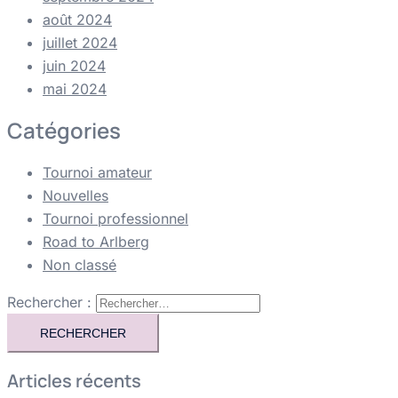
août 2024
juillet 2024
juin 2024
mai 2024
Catégories
Tournoi amateur
Nouvelles
Tournoi professionnel
Road to Arlberg
Non classé
Rechercher :
Articles récents