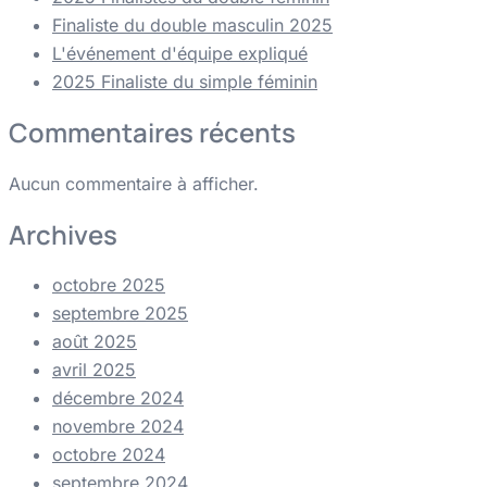
Finaliste du double masculin 2025
L'événement d'équipe expliqué
2025 Finaliste du simple féminin
Commentaires récents
Aucun commentaire à afficher.
Archives
octobre 2025
septembre 2025
août 2025
avril 2025
décembre 2024
novembre 2024
octobre 2024
septembre 2024