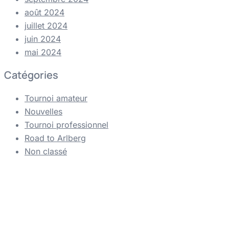
août 2024
juillet 2024
juin 2024
mai 2024
Catégories
Tournoi amateur
Nouvelles
Tournoi professionnel
Road to Arlberg
Non classé