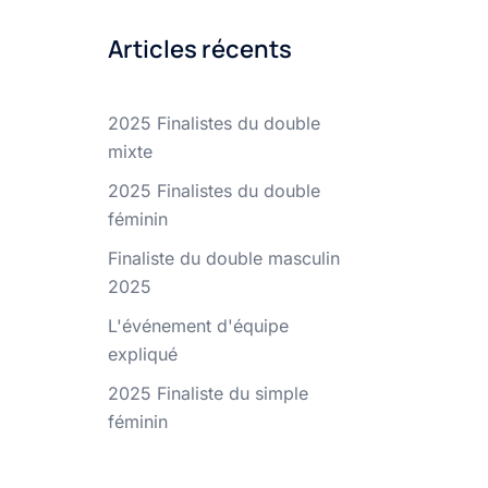
Articles récents
2025 Finalistes du double
mixte
2025 Finalistes du double
féminin
Finaliste du double masculin
2025
L'événement d'équipe
expliqué
2025 Finaliste du simple
féminin