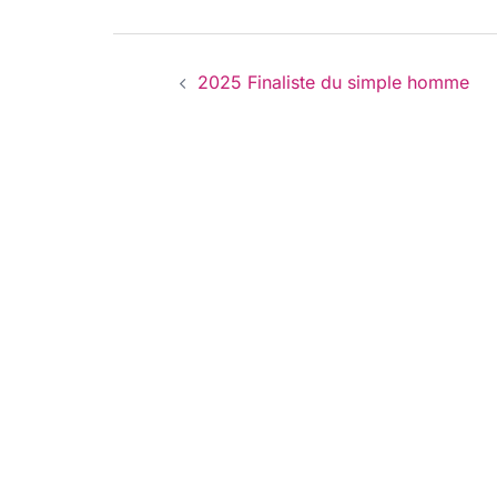
Navigation
2025 Finaliste du simple homme
d’article