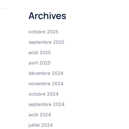
Archives
octobre 2025
septembre 2025
août 2025
avril 2025
décembre 2024
novembre 2024
octobre 2024
septembre 2024
août 2024
juillet 2024