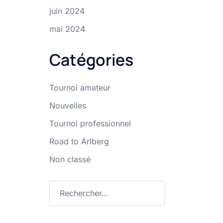
juin 2024
mai 2024
Catégories
Tournoi amateur
Nouvelles
Tournoi professionnel
Road to Arlberg
Non classé
Rechercher :