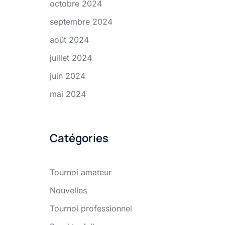
octobre 2024
septembre 2024
août 2024
juillet 2024
juin 2024
mai 2024
Catégories
Tournoi amateur
Nouvelles
Tournoi professionnel