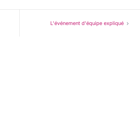
L'événement d'équipe expliqué