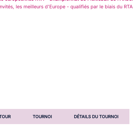
invités, les meilleurs d'Europe - qualifiés par le biais du RTA
i
 TOUR
TOURNOI
DÉTAILS DU TOURNOI