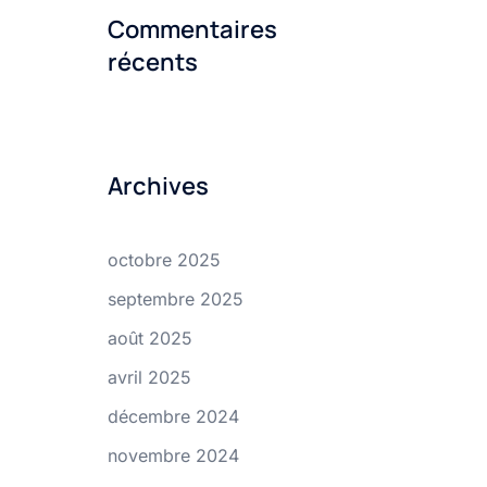
Commentaires
récents
Archives
octobre 2025
septembre 2025
août 2025
avril 2025
décembre 2024
novembre 2024