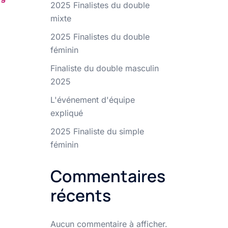
2025 Finalistes du double
mixte
2025 Finalistes du double
féminin
Finaliste du double masculin
2025
L'événement d'équipe
expliqué
2025 Finaliste du simple
féminin
Commentaires
récents
Aucun commentaire à afficher.