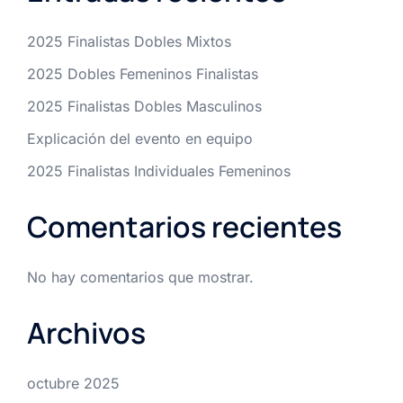
2025 Finalistas Dobles Mixtos
2025 Dobles Femeninos Finalistas
2025 Finalistas Dobles Masculinos
Explicación del evento en equipo
2025 Finalistas Individuales Femeninos
Comentarios recientes
No hay comentarios que mostrar.
Archivos
octubre 2025