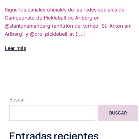
Sigue los canales oficiales de las redes sociales del
Campeonato de Pickleball de Arlberg en
@stantonamarlberg (anfitrión del torneo, St. Anton am
Arlberg) y @pro_pickleball_at ([...]
Leer más
Buscar
BUSCAR
Entradas recientes