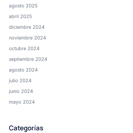
agosto 2025
abril 2025
diciembre 2024
noviembre 2024
octubre 2024
septiembre 2024
agosto 2024
julio 2024
junio 2024
mayo 2024
Categorías