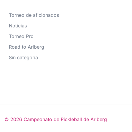
Torneo de aficionados
Noticias
Torneo Pro
Road to Arlberg
Sin categoría
© 2026 Campeonato de Pickleball de Arlberg