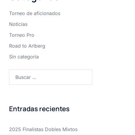
Torneo de aficionados
Noticias
Torneo Pro
Road to Arlberg
Sin categoría
Buscar:
Entradas recientes
2025 Finalistas Dobles Mixtos