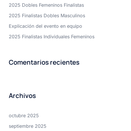
2025 Dobles Femeninos Finalistas
2025 Finalistas Dobles Masculinos
Explicación del evento en equipo
2025 Finalistas Individuales Femeninos
Comentarios recientes
Archivos
octubre 2025
septiembre 2025