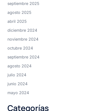
septiembre 2025
agosto 2025
abril 2025
diciembre 2024
noviembre 2024
octubre 2024
septiembre 2024
agosto 2024
julio 2024
junio 2024
mayo 2024
Categorías