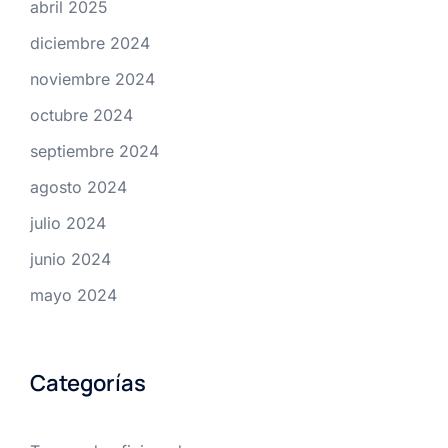
abril 2025
diciembre 2024
noviembre 2024
octubre 2024
septiembre 2024
agosto 2024
julio 2024
junio 2024
mayo 2024
Categorías