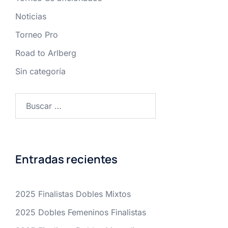
Noticias
Torneo Pro
Road to Arlberg
Sin categoría
Buscar:
Entradas recientes
2025 Finalistas Dobles Mixtos
2025 Dobles Femeninos Finalistas