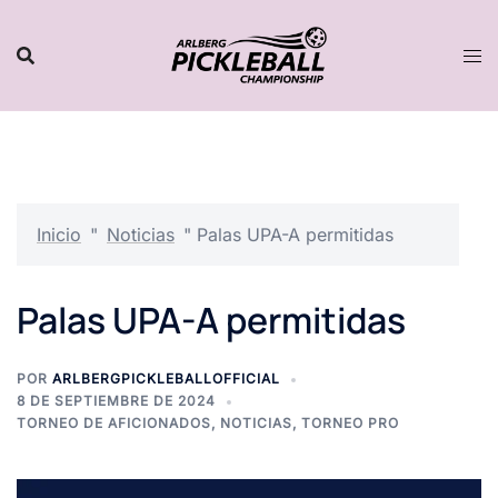
Saltar
al
contenido
Inicio
"
Noticias
"
Palas UPA-A permitidas
Palas UPA-A permitidas
POR
ARLBERGPICKLEBALLOFFICIAL
8 DE SEPTIEMBRE DE 2024
TORNEO DE AFICIONADOS
,
NOTICIAS
,
TORNEO PRO