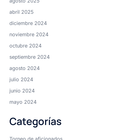
agosto 2025
abril 2025
diciembre 2024
noviembre 2024
octubre 2024
septiembre 2024
agosto 2024
julio 2024
junio 2024
mayo 2024
Categorías
Torneo de aficionados