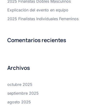
2025 Finalistas Dobles Masculinos
Explicación del evento en equipo
2025 Finalistas Individuales Femeninos
Comentarios recientes
Archivos
octubre 2025
septiembre 2025
agosto 2025