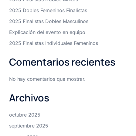
2025 Dobles Femeninos Finalistas
2025 Finalistas Dobles Masculinos
Explicación del evento en equipo
2025 Finalistas Individuales Femeninos
Comentarios recientes
No hay comentarios que mostrar.
Archivos
octubre 2025
septiembre 2025