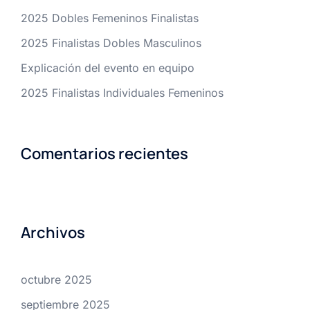
2025 Dobles Femeninos Finalistas
2025 Finalistas Dobles Masculinos
Explicación del evento en equipo
2025 Finalistas Individuales Femeninos
Comentarios recientes
Archivos
octubre 2025
septiembre 2025