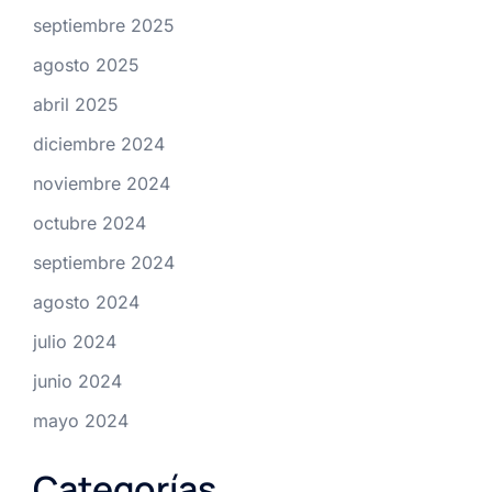
septiembre 2025
agosto 2025
abril 2025
diciembre 2024
noviembre 2024
octubre 2024
septiembre 2024
agosto 2024
julio 2024
junio 2024
mayo 2024
Categorías