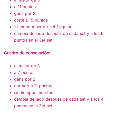
al mejor de 3
a 11 puntos
gana por 2
corte a 15 puntos
1 tiempo muerto / set / equipo
cambia de lado después de cada set y a los 6
puntos en el 3er set
Cuadro de consolación:
al mejor de 3
a 7 puntos
gana por 2
cortado a 11 puntos
sin tiempos muertos
cambia de lado después de cada set y a los 4
puntos en el 3er set