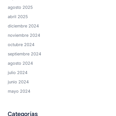
agosto 2025
abril 2025
diciembre 2024
noviembre 2024
octubre 2024
septiembre 2024
agosto 2024
julio 2024
junio 2024
mayo 2024
Categorías