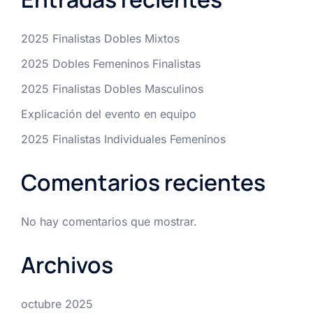
2025 Finalistas Dobles Mixtos
2025 Dobles Femeninos Finalistas
2025 Finalistas Dobles Masculinos
Explicación del evento en equipo
2025 Finalistas Individuales Femeninos
Comentarios recientes
No hay comentarios que mostrar.
Archivos
octubre 2025