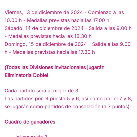
Viernes, 13 de diciembre de 2024 - Comienzo a las
10.00 h - Medallas previstas hacia las 17.00 h
Sábado, 14 de diciembre de 2024 - Salida a las 9.00 h
- Medallas previstas hacia las 18.30 h
Domingo, 15 de diciembre de 2024 - Salida a las 9.00
h - Medallas previstas hacia las 17.30 h
¡Todas las Divisiones Invitacionales jugarán
Eliminatoria Doble!
Cada partido será al mejor de 3
Los partidos por el puesto 5 y 6, así como por el 7 y 8,
se jugarán como partidos de consolación (a 7 puntos).
Cuadro de ganadores