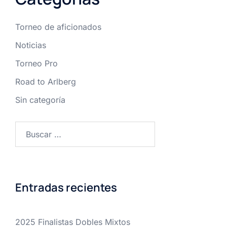
Torneo de aficionados
Noticias
Torneo Pro
Road to Arlberg
Sin categoría
Buscar:
Entradas recientes
2025 Finalistas Dobles Mixtos