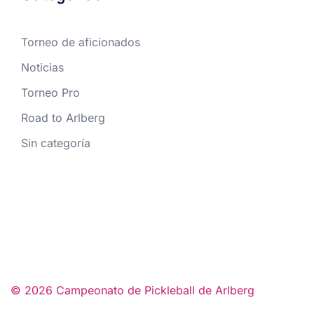
Torneo de aficionados
Noticias
Torneo Pro
Road to Arlberg
Sin categoría
© 2026 Campeonato de Pickleball de Arlberg