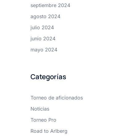
septiembre 2024
agosto 2024
julio 2024
junio 2024
mayo 2024
Categorías
Torneo de aficionados
Noticias
Torneo Pro
Road to Arlberg