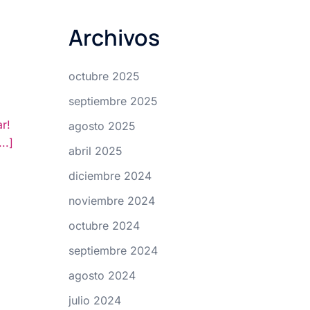
Archivos
octubre 2025
septiembre 2025
r!
agosto 2025
..]
abril 2025
diciembre 2024
noviembre 2024
octubre 2024
septiembre 2024
agosto 2024
julio 2024