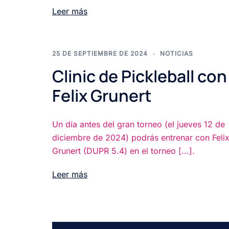
Leer más
25 DE SEPTIEMBRE DE 2024
NOTICIAS
Clinic de Pickleball con
Felix Grunert
Un día antes del gran torneo (el jueves 12 de
diciembre de 2024) podrás entrenar con Feli
Grunert (DUPR 5.4) en el torneo [...].
Leer más