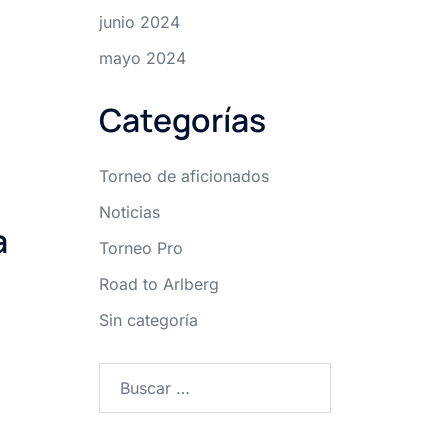
junio 2024
mayo 2024
Categorías
Torneo de aficionados
Noticias
a
Torneo Pro
Road to Arlberg
Sin categoría
Buscar: