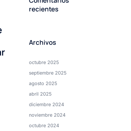
Comentarios
recientes
e
Archivos
ar
octubre 2025
a
septiembre 2025
agosto 2025
abril 2025
diciembre 2024
noviembre 2024
octubre 2024