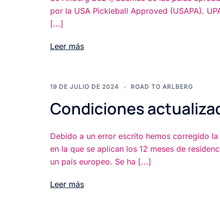
por la USA Pickleball Approved (USAPA). UP
[...]
Leer más
19 DE JULIO DE 2024
ROAD TO ARLBERG
Condiciones actualiza
Debido a un error escrito hemos corregido la
en la que se aplican los 12 meses de residenc
un país europeo. Se ha [...]
Leer más