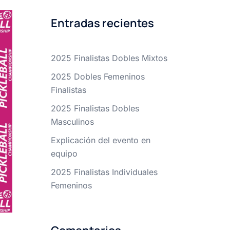
Entradas recientes
2025 Finalistas Dobles Mixtos
2025 Dobles Femeninos
Finalistas
2025 Finalistas Dobles
Masculinos
Explicación del evento en
equipo
2025 Finalistas Individuales
Femeninos