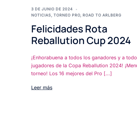
3 DE JUNIO DE 2024
NOTICIAS
,
TORNEO PRO
,
ROAD TO ARLBERG
Felicidades Rota
Reballution Cup 2024
¡Enhorabuena a todos los ganadores y a todo
jugadores de la Copa Reballution 2024! ¡Me
torneo! Los 16 mejores del Pro [...]
Leer más