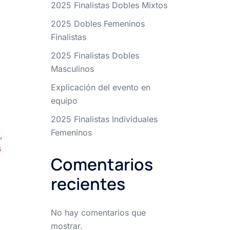
2025 Finalistas Dobles Mixtos
2025 Dobles Femeninos
Finalistas
2025 Finalistas Dobles
Masculinos
Explicación del evento en
equipo
2025 Finalistas Individuales
Femeninos
,
s
Comentarios
recientes
No hay comentarios que
mostrar.